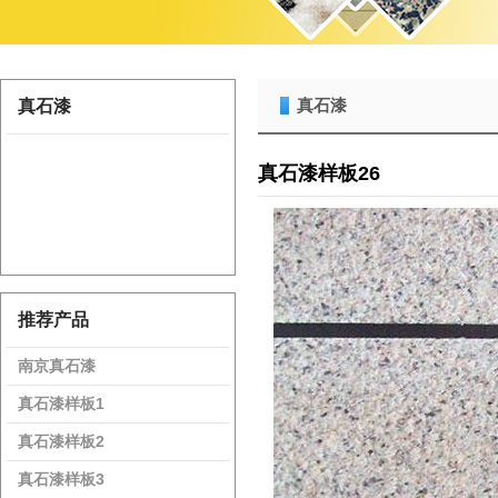
真石漆
真石漆
真石漆样板26
推荐产品
南京真石漆
真石漆样板1
真石漆样板2
真石漆样板3