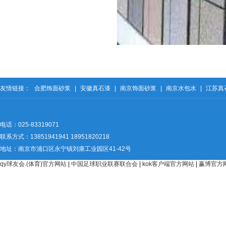
友情链接：
合肥饰面砂浆
|
安徽真石漆
|
南京饰面砂浆
|
南京水包水
|
江苏真
电话：025-83319071
联系方式：13851941941 18951820218
地址：南京市浦口区永宁镇刘康工业园区41-42号
qy球友会.(体育)官方网站
|
中国足球职业联赛联合会
|
kok客户端官方网站
|
赢博官方