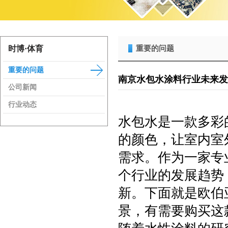
时博·体育
重要的问题
重要的问题
南京水包水涂料行业未来发
公司新闻
行业动态
水包水是一款多彩
的颜色，让室内室
需求。作为一家专
个行业的发展趋势
新。下面就是欧伯
景，有需要购买这